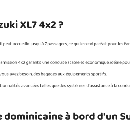
zuki XL7 4x2 ?
Il peut accueillir jusqu'à 7 passagers, ce qui le rend parfait pour les
ansmission 4x2 garantit une conduite stable et économique, idéale pou
 vous avez besoin, des bagages aux équipements sportifs.
ctionnalités avancées telles que des systèmes d'assistance à la condui
 dominicaine à bord d'un S