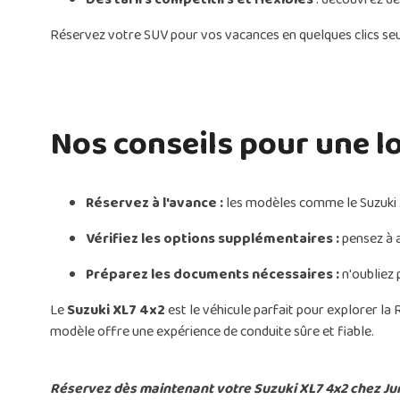
Réservez votre SUV pour vos vacances en quelques clics se
Nos conseils pour une l
Réservez à l'avance :
les modèles comme le Suzuki X
Vérifiez les options supplémentaires :
pensez à 
Préparez les documents nécessaires :
n'oubliez 
Le
Suzuki XL7 4x2
est le véhicule parfait pour explorer la
modèle offre une expérience de conduite sûre et fiable.
Réservez dès maintenant votre Suzuki XL7 4x2 chez Jum