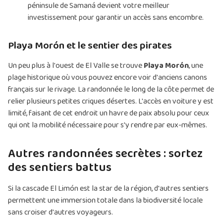
péninsule de Samaná devient votre meilleur
investissement pour garantir un accès sans encombre.
Playa Morón et le sentier des pirates
Un peu plus à l'ouest de El Valle se trouve
Playa Morón
, une
plage historique où vous pouvez encore voir d'anciens canons
français sur le rivage. La randonnée le long de la côte permet de
relier plusieurs petites criques désertes. L'accès en voiture y est
limité, faisant de cet endroit un havre de paix absolu pour ceux
qui ont la mobilité nécessaire pour s'y rendre par eux-mêmes.
Autres randonnées secrètes : sortez
des sentiers battus
Si la cascade El Limón est la star de la région, d'autres sentiers
permettent une immersion totale dans la biodiversité locale
sans croiser d'autres voyageurs.