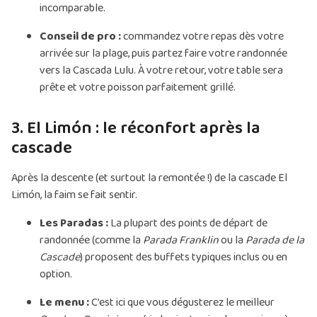
incomparable.
Conseil de pro :
commandez votre repas dès votre
arrivée sur la plage, puis partez faire votre randonnée
vers la Cascada Lulu. À votre retour, votre table sera
prête et votre poisson parfaitement grillé.
3. El Limón : le réconfort après la
cascade
Après la descente (et surtout la remontée !) de la cascade El
Limón, la faim se fait sentir.
Les Paradas :
La plupart des points de départ de
randonnée (comme la
Parada Franklin
ou la
Parada de la
Cascade
) proposent des buffets typiques inclus ou en
option.
Le menu :
C’est ici que vous dégusterez le meilleur