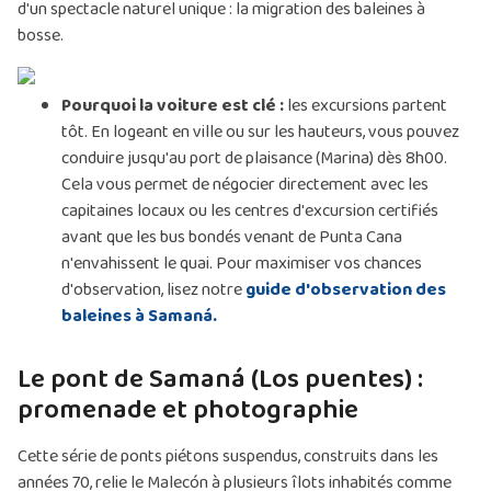
d'un spectacle naturel unique : la migration des baleines à
bosse.
Pourquoi la voiture est clé :
les excursions partent
tôt. En logeant en ville ou sur les hauteurs, vous pouvez
conduire jusqu'au port de plaisance (Marina) dès 8h00.
Cela vous permet de négocier directement avec les
capitaines locaux ou les centres d'excursion certifiés
avant que les bus bondés venant de Punta Cana
n'envahissent le quai. Pour maximiser vos chances
d'observation, lisez notre
guide d'observation des
baleines à Samaná.
Le pont de Samaná (Los puentes) :
promenade et photographie
Cette série de ponts piétons suspendus, construits dans les
années 70, relie le Malecón à plusieurs îlots inhabités comme