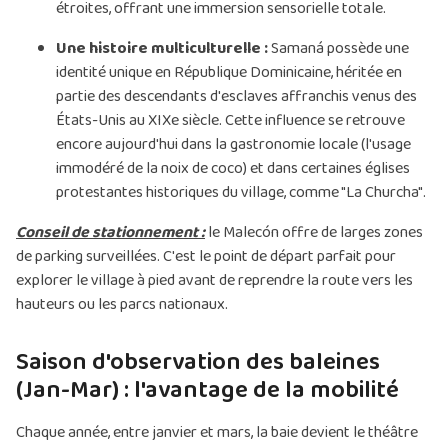
étroites, offrant une immersion sensorielle totale.
Une histoire multiculturelle :
Samaná possède une
identité unique en République Dominicaine, héritée en
partie des descendants d'esclaves affranchis venus des
États-Unis au XIXe siècle. Cette influence se retrouve
encore aujourd'hui dans la gastronomie locale (l'usage
immodéré de la noix de coco) et dans certaines églises
protestantes historiques du village, comme "La Churcha".
Conseil de stationnement :
le Malecón offre de larges zones
de parking surveillées. C'est le point de départ parfait pour
explorer le village à pied avant de reprendre la route vers les
hauteurs ou les parcs nationaux.
Saison d'observation des baleines
(Jan-Mar) : l'avantage de la mobilité
Chaque année, entre janvier et mars, la baie devient le théâtre