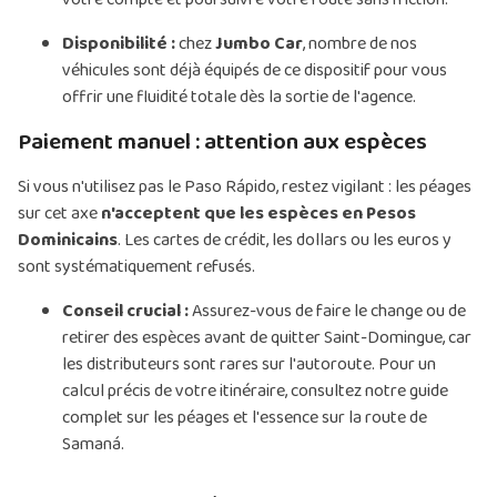
Disponibilité :
chez
Jumbo Car
, nombre de nos
véhicules sont déjà équipés de ce dispositif pour vous
offrir une fluidité totale dès la sortie de l'agence.
Paiement manuel : attention aux espèces
Si vous n'utilisez pas le Paso Rápido, restez vigilant : les péages
sur cet axe
n'acceptent que les espèces en Pesos
Dominicains
. Les cartes de crédit, les dollars ou les euros y
sont systématiquement refusés.
Conseil crucial :
Assurez-vous de faire le change ou de
retirer des espèces avant de quitter Saint-Domingue, car
les distributeurs sont rares sur l'autoroute. Pour un
calcul précis de votre itinéraire, consultez notre guide
complet sur les péages et l'essence sur la route de
Samaná.