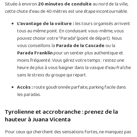
Située à environ
20 minutes de conduite
au nord de la ville,
cette chute d'eau de 40 mètres est une étape incontournable.
L'avantage de la voiture :
les tours organisés arrivent
tous au même point. En conduisant vous-même, vous
pouvez choisir votre "Parada" (point de départ). Nous
vous conseillons la
Parada de la Cascade
ou la
Parada Franklin
pour un sentier plus authentique et
moins fréquenté. Vous gérez votre temps : restez une
heure de plus à vous baigner dans la vasque d'eau fraîche
sans le stress du groupe qui repart.
Accès :
route goudronnée parfaite, parking facile dans
les paradas.
Tyrolienne et accrobranche : prenez de la
hauteur à Juana Vicenta
Pour ceux qui cherchent des sensations fortes, ne manquez pas