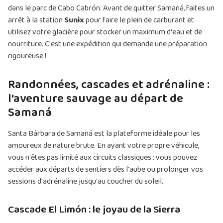
dans le parc de Cabo Cabrón. Avant de quitter Samaná, faites un
arrêt à la station
Sunix
pour faire le plein de carburant et
utilisez votre glacière pour stocker un maximum d'eau et de
nourriture. C'est une expédition qui demande une préparation
rigoureuse !
Randonnées, cascades et adrénaline :
l'aventure sauvage au départ de
Samaná
Santa Bárbara de Samaná est la plateforme idéale pour les
amoureux de nature brute. En ayant votre propre véhicule,
vous n'êtes pas limité aux circuits classiques : vous pouvez
accéder aux départs de sentiers dès l'aube ou prolonger vos
sessions d'adrénaline jusqu'au coucher du soleil.
Cascade El Limón : le joyau de la Sierra