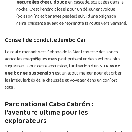
naturelles d'eau douce
en cascade, sculptées dans la
roche. C'est l'endroit idéal pour un déjeuner typique
(poisson frit et bananes pesées) suivi d'une baignade
rafraîchissante avant de reprendre la route vers Samaná.
Conseil de conduite Jumbo Car
La route menant vers Sabana de la Mar traverse des zones
agricoles magnifiques mais peut présenter des sections plus
rugueuses. Pour cette excursion, l'utilisation d'un
SUV avec
une bonne suspension
est un atout majeur pour absorber
les irrégularités de la chaussée et voyager dans un confort
total.
Parc national Cabo Cabrón :
l'aventure ultime pour les
explorateurs