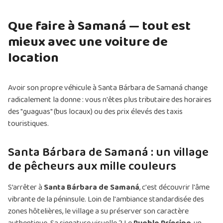
Que faire à Samaná — tout est
mieux avec une voiture de
location
Avoir son propre véhicule à Santa Bárbara de Samaná change
radicalement la donne : vous n'êtes plus tributaire des horaires
des "guaguas" (bus locaux) ou des prix élevés des taxis
touristiques.
Santa Bárbara de Samaná : un village
de pêcheurs aux mille couleurs
S’arrêter à
Santa Bárbara de Samaná
, c'est découvrir l'âme
vibrante de la péninsule. Loin de l'ambiance standardisée des
zones hôtelières, le village a su préserver son caractère