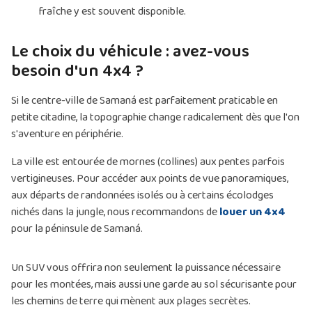
fraîche y est souvent disponible.
Le choix du véhicule : avez-vous
besoin d'un 4x4 ?
Si le centre-ville de Samaná est parfaitement praticable en
petite citadine, la topographie change radicalement dès que l'on
s'aventure en périphérie.
La ville est entourée de mornes (collines) aux pentes parfois
vertigineuses. Pour accéder aux points de vue panoramiques,
aux départs de randonnées isolés ou à certains écolodges
nichés dans la jungle, nous recommandons de
louer un 4x4
pour la péninsule de Samaná.
Un SUV vous offrira non seulement la puissance nécessaire
pour les montées, mais aussi une garde au sol sécurisante pour
les chemins de terre qui mènent aux plages secrètes.