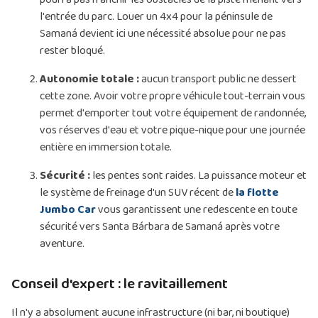
l'entrée du parc. Louer un 4x4 pour la péninsule de
Samaná devient ici une nécessité absolue pour ne pas
rester bloqué.
Autonomie totale :
aucun transport public ne dessert
cette zone. Avoir votre propre véhicule tout-terrain vous
permet d'emporter tout votre équipement de randonnée,
vos réserves d'eau et votre pique-nique pour une journée
entière en immersion totale.
Sécurité :
les pentes sont raides. La puissance moteur et
le système de freinage d'un SUV récent de
la flotte
Jumbo Car
vous garantissent une redescente en toute
sécurité vers Santa Bárbara de Samaná après votre
aventure.
Conseil d'expert : le ravitaillement
Il n'y a absolument aucune infrastructure (ni bar, ni boutique)