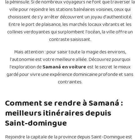
la péninsule. Si de nombreux voyageurs ne font que traverser la
ville pour rejoindre les stations balnéaires voisines, ceux qui
choisissent de s'y arrêter découvrent un joyau d'authenticité.
Entre le port de plaisance, les marchés locaux vibrants et les
collines verdoyantes qui surplombent l'océan, la ville offre un
contraste saisissant.
Mais attention : pour saisir toute la magie des environs,
l'autonomie est votre meilleure alliée. Découvrez pourquoi
l'exploration de
Samaná en voiture
est le secret le mieux
gardé pour vivre une expérience dominicaine profonde et sans
contraintes.
Comment se rendre à Samaná :
meilleurs itinéraires depuis
Saint-domingue
Rejoindre la capitale de la province depuis Saint-Domingue est