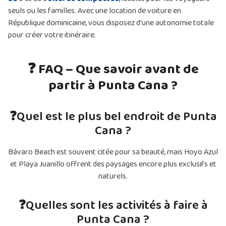
seuls ou les familles. Avec une location de voiture en
République dominicaine, vous disposez d'une autonomie totale
pour créer votre itinéraire.
❓ FAQ – Que savoir avant de
partir à Punta Cana ?
❓
Quel est le plus bel endroit de Punta
Cana ?
Bávaro Beach est souvent citée pour sa beauté, mais Hoyo Azul
et Playa Juanillo offrent des paysages encore plus exclusifs et
naturels.
❓
Quelles sont les activités à faire à
Punta Cana ?