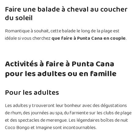
Faire une balade à cheval au coucher
du soleil
Romantique à souhait, cette balade le long de la plage est
idéale si vous cherchez
que faire à Punta Cana en couple
.
Activités à faire à Punta Cana
pour les adultes ou en famille
Pour les adultes
Les adultes y trouveront leur bonheur avec des dégustations
de rhum, des journées au spa, du farniente sur les clubs de plage
et des spectacles de merengue. Les légendaires boîtes de nuit
Coco Bongo et Imagine sont incontournables.