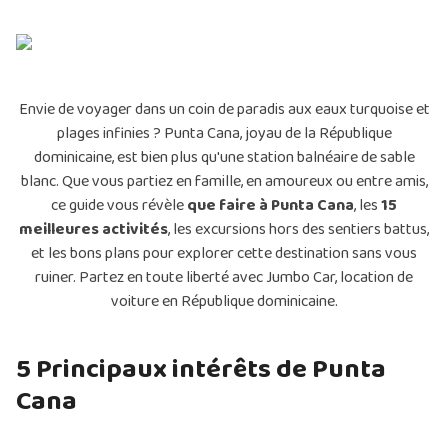
Envie de voyager dans un coin de paradis aux eaux turquoise et
plages infinies ? Punta Cana, joyau de la République
dominicaine, est bien plus qu'une station balnéaire de sable
blanc. Que vous partiez en famille, en amoureux ou entre amis,
ce guide vous révèle
que faire à Punta Cana
, les
15
meilleures activités
, les excursions hors des sentiers battus,
et les bons plans pour explorer cette destination sans vous
ruiner. Partez en toute liberté avec Jumbo Car, location de
voiture en République dominicaine.
5 Principaux intérêts de Punta
Cana