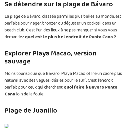
Se détendre sur la plage de Bávaro
La plage de Bávaro, classée parmi les plus belles au monde, est
parfaite pour nager, bronzer ou déguster un cocktail dans un
beach club. C’est l’un des lieux à ne pas manquer si vous vous
demandez
quel est le plus bel endroit de Punta Cana ?
.
Explorer Playa Macao, version
sauvage
Moins touristique que Bávaro, Playa Macao offre un cadre plus
naturel avec des vagues idéales pour le surf. C’est l’endroit
parfait pour ceux qui cherchent
quoi faire à Bavaro Punta
Cana
loin de la foule.
Plage de Juanillo