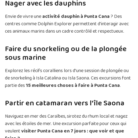
Nager avec les dauphins
Envie de vivre une
activité dauphin à Punta Cana
? Des
centres comme Dolphin Explorer permettent d'interagir avec
ces animaux marins dans un cadre contrôlé et respectueux.
Faire du snorkeling ou de la plongée
sous marine
Explorez les récifs coralliens lors d’une session de plongée ou
de snorkeling à Isla Catalina ou Isla Saona. Ces excursions font
partie des
15 meilleures choses à faire à Punta Cana
.
Partir en catamaran vers l'île Saona
Naviguez en mer des Caraïbes, sirotez du rhum local et nagez
avec les étoiles de mer. Une excursion parfaite pour ceux qui
veulent
visiter Punta Cana en 7 jours : que voir et que