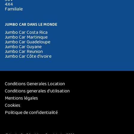
4X4
Familiale
JUMBO CAR DANS LE MONDE
Jumbo Car Costa Rica
Jumbo Car Martinique
Jumbo Car Guadeloupe
Jumbo Car Guyane
Jumbo Car Reunion
Jumbo Car Côte d'ivoire
Conditions Generales Location
Conditions generales d'utilisation
Mentions légales
Cookies
Politique de confidentialité