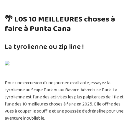
🌴 L0S 10 MEILLEURES choses à
faire à Punta Cana
La tyrolienne ou zip line !
Pour une excursion d'une journée exaltante, essayez la
tyrolienne au Scape Park ou au Bavaro Adventure Park. La
tyrolienne est l'une des activités les plus palpitantes de l'île et
l'une des 10 meilleures choses à faire en 2025. Elle offre des
vues à couper le souffle et une poussée d'adrénaline pour une
aventure inoubliable.