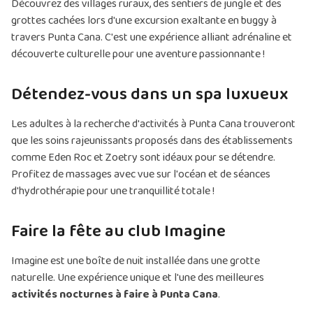
Découvrez des villages ruraux, des sentiers de jungle et des
grottes cachées lors d'une excursion exaltante en buggy à
travers Punta Cana. C'est une expérience alliant adrénaline et
découverte culturelle pour une aventure passionnante !
Détendez-vous dans un spa luxueux
Les adultes à la recherche d'activités à Punta Cana trouveront
que les soins rajeunissants proposés dans des établissements
comme Eden Roc et Zoetry sont idéaux pour se détendre.
Profitez de massages avec vue sur l'océan et de séances
d'hydrothérapie pour une tranquillité totale !
Faire la fête au club Imagine
Imagine est une boîte de nuit installée dans une grotte
naturelle. Une expérience unique et l'une des meilleures
activités nocturnes à faire à Punta Cana
.