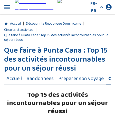
FR-
FR
|
|
Accueil
Découvrir la République Dominicaine
|
Circuits et activites
Que faire à Punta Cana : Top 15 des activités incontournables pour un
séjour réussi
Que faire à Punta Cana : Top 15
des activités incontournables
pour un séjour réussi
Accueil
Randonnees
Preparer son voyage
Cir
Top 15 des activités
incontournables pour un séjour
réussi