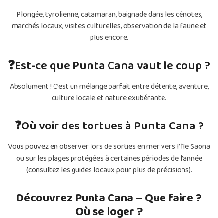
Plongée, tyrolienne, catamaran, baignade dans les cénotes,
marchés locaux, visites culturelles, observation de la faune et
plus encore.
❓
Est-ce que Punta Cana vaut le coup ?
Absolument ! C’est un mélange parfait entre détente, aventure,
culture locale et nature exubérante.
❓
Où voir des tortues à Punta Cana ?
Vous pouvez en observer lors de sorties en mer vers l’île Saona
ou sur les plages protégées à certaines périodes de l’année
(consultez les guides locaux pour plus de précisions).
Découvrez Punta Cana – Que faire ?
Où se loger ?