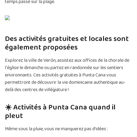
temps passé sur la plage.
Des activités gratuites et locales sont
également proposées
Explorez la ville de Verón, assistez aux offices de la chorale de
l'église le dimanche ou partez en randonnée sur les sentiers
environnants. Ces activités gratuites à Punta Cana vous
permettront de découvrir la vie dominicaine authentique au-
delà des centres de villégiature !
☀️ Activités à Punta Cana quand il
pleut
Même sous la pluie, vous ne manquerez pas d’idées :