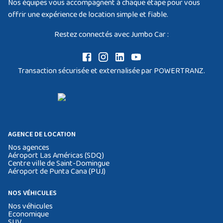
Nos équipes vous accompagnent à chaque étape pour vous
offrir une expérience de location simple et fiable.
Restez connectés avec Jumbo Car :
Transaction sécurisée et externalisée par POWERTRANZ.
AGENCE DE LOCATION
Nos agences
Aéroport Las Américas (SDQ)
Centre ville de Saint-Domingue
Aéroport de Punta Cana (PUJ)
NOS VÉHICULES
Nos véhicules
Economique
SUV