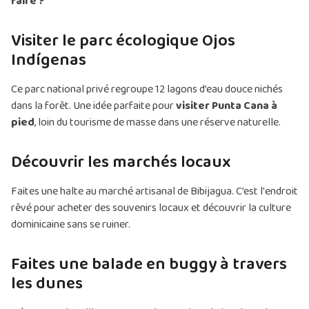
faire ?
Visiter le parc écologique Ojos
Indígenas
Ce parc national privé regroupe 12 lagons d’eau douce nichés
dans la forêt. Une idée parfaite pour
visiter Punta Cana à
pied
, loin du tourisme de masse dans une réserve naturelle.
Découvrir les marchés locaux
Faites une halte au marché artisanal de Bibijagua. C’est l'endroit
rêvé pour acheter des souvenirs locaux et découvrir la culture
dominicaine sans se ruiner.
Faites une balade en buggy à travers
les dunes