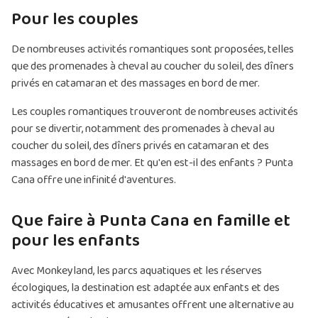
Pour les couples
De nombreuses activités romantiques sont proposées, telles
que des promenades à cheval au coucher du soleil, des dîners
privés en catamaran et des massages en bord de mer.
Les couples romantiques trouveront de nombreuses activités
pour se divertir, notamment des promenades à cheval au
coucher du soleil, des dîners privés en catamaran et des
massages en bord de mer. Et qu'en est-il des enfants ? Punta
Cana offre une infinité d'aventures.
Que faire à Punta Cana en famille et
pour les enfants
Avec Monkeyland, les parcs aquatiques et les réserves
écologiques, la destination est adaptée aux enfants et des
activités éducatives et amusantes offrent une alternative au