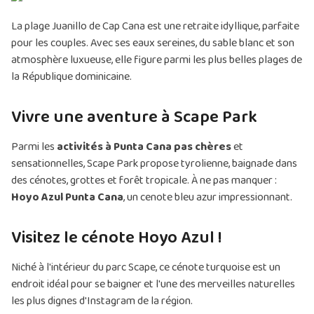
La plage Juanillo de Cap Cana est une retraite idyllique, parfaite
pour les couples. Avec ses eaux sereines, du sable blanc et son
atmosphère luxueuse, elle figure parmi les plus belles plages de
la République dominicaine.
Vivre une aventure à Scape Park
Parmi les
activités à Punta Cana pas chères
et
sensationnelles, Scape Park propose tyrolienne, baignade dans
des cénotes, grottes et forêt tropicale. À ne pas manquer :
Hoyo Azul Punta Cana
, un cenote bleu azur impressionnant.
Visitez le cénote Hoyo Azul !
Niché à l'intérieur du parc Scape, ce cénote turquoise est un
endroit idéal pour se baigner et l'une des merveilles naturelles
les plus dignes d'Instagram de la région.