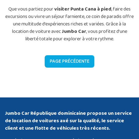
Que vous partiez pour
visiter Punta Cana à pied
, faire des
excursions ou vivre un séjour farniente, ce coin de paradis offre
une multitude d’expériences riches et variées. Grâce à la
location de voiture avec
Jumbo Car
, vous profitez d’une
liberté totale pour explorer à votre rythme.
PAGE PRÉCÉDENTE
Jumbo Car République dominicaine propose un service
de location de voitures axé sur la qualité, le service
client et une flotte de véhicules très récents.