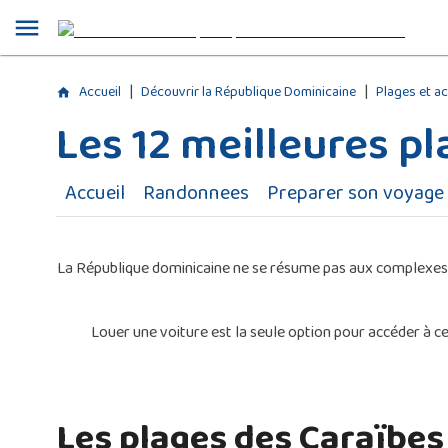
|
|
Accueil
Découvrir la République Dominicaine
Plages et ac
Les 12 meilleures p
Accueil
Randonnees
Preparer son voyage
La République dominicaine ne se résume pas aux complexes hôte
Louer une voiture est la seule option pour accéder à ce
Les plages des Caraïbes 