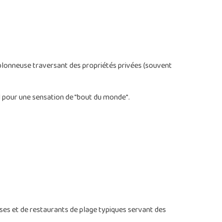
sablonneuse traversant des propriétés privées (souvent
 pour une sensation de "bout du monde".
ses et de restaurants de plage typiques servant des