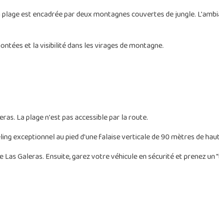
a plage est encadrée par deux montagnes couvertes de jungle. L'ambi
ontées et la visibilité dans les virages de montagne.
as. La plage n'est pas accessible par la route.
ling exceptionnel au pied d'une falaise verticale de 90 mètres de haut
 Las Galeras. Ensuite, garez votre véhicule en sécurité et prenez un 