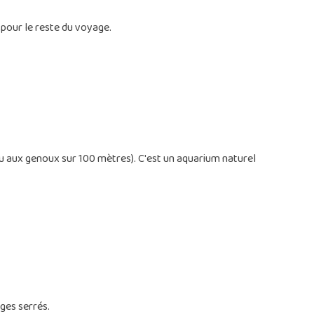
 pour le reste du voyage.
au aux genoux sur 100 mètres). C'est un aquarium naturel
ges serrés.