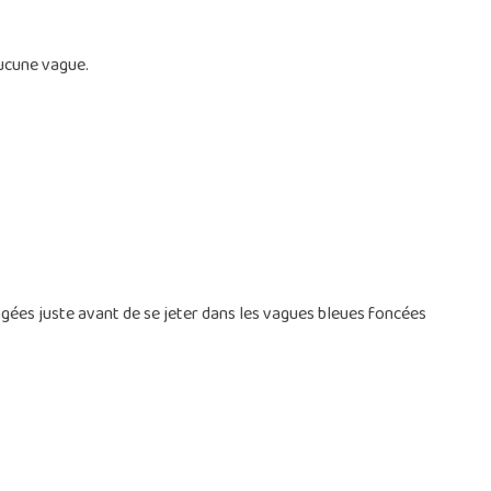
aucune vague.
gées juste avant de se jeter dans les vagues bleues foncées