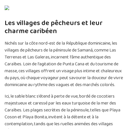
Les villages de pêcheurs et leur
charme caribéen
Nichés sur la côte nord-est de la République dominicaine, les
villages de pêcheurs de la péninsule de Samaná, comme Las
Terrenas et Las Galeras, incarnent l’âme authentique des
Caraïbes. Loin de l’agitation de Punta Cana et du tourisme de
masse, ces villages offrent un visage plus intime et chaleureux
du pays, où chaque voyageur peut savourer la douceur de vivre
dominicaine au rythme des vagues et des marchés colorés.
Ici, le sable blanc s’étend à perte de vue, bordé de cocotiers
majestueux et caressé par les eaux turquoise de la mer des
Caraïbes. Les plages secrètes de la péninsule, telles que Playa
Coson et Playa Bonita, invitent à la détente et à la
contemplation, tandis que les ruelles animées des villages