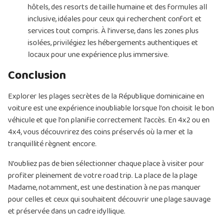
hôtels, des resorts de taille humaine et des formules all
inclusive, idéales pour ceux qui recherchent confort et
services tout compris. À l’inverse, dans les zones plus
isolées, privilégiez les hébergements authentiques et
locaux pour une expérience plus immersive.
Conclusion
Explorer les plages secrètes de la République dominicaine en
voiture est une expérience inoubliable lorsque l’on choisit le bon
véhicule et que l’on planifie correctement l’accès. En 4x2 ou en
4x4, vous découvrirez des coins préservés où la mer et la
tranquillité règnent encore.
N’oubliez pas de bien sélectionner chaque place à visiter pour
profiter pleinement de votre road trip. La place de la plage
Madame, notamment, est une destination à ne pas manquer
pour celles et ceux qui souhaitent découvrir une plage sauvage
et préservée dans un cadre idyllique.