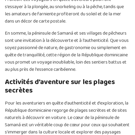
s’essayer à la plongée, au snorkeling ou à la pêche, tandis que
les amateurs de farniente profiteront du soleil et de la mer
dans un décor de carte postale.
En somme, la péninsule de Samaná et ses villages de pêcheurs
sont une invitation à la découverte et à l’authenticité. Que vous
soyez passionné de nature, de gastronomie ou simplement en
quête de tranquillité, cette région de la République dominicaine
vous promet un voyage inoubliable, loin des sentiers battus et
au plus près de l’essence caribéenne.
Activités d’aventure sur les plages
secrètes
Pour les aventuriers en quête d’authenticité et d’exploration, la
République dominicaine regorge de plages secrètes et de sites
naturels à découvrir en voiture. Le cœur de la péninsule de
Samaná est un véritable coup de cœur pour ceux qui souhaitent
s’immerger dans la culture locale et explorer des paysages