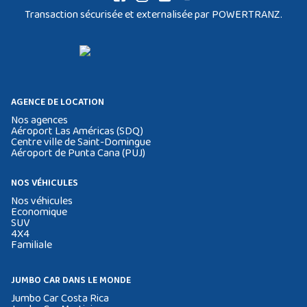
Transaction sécurisée et externalisée par POWERTRANZ.
AGENCE DE LOCATION
Nos agences
Aéroport Las Américas (SDQ)
Centre ville de Saint-Domingue
Aéroport de Punta Cana (PUJ)
NOS VÉHICULES
Nos véhicules
Economique
SUV
4X4
Familiale
JUMBO CAR DANS LE MONDE
Jumbo Car Costa Rica