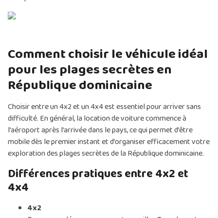
Comment choisir le véhicule idéal
pour les plages secrètes en
République dominicaine
Choisir entre un 4x2 et un 4x4 est essentiel pour arriver sans
difficulté. En général, la location de voiture commence à
l’aéroport après l’arrivée dans le pays, ce qui permet d’être
mobile dès le premier instant et d’organiser efficacement votre
exploration des plages secrètes de la République dominicaine.
Différences pratiques entre 4x2 et
4x4
4x2