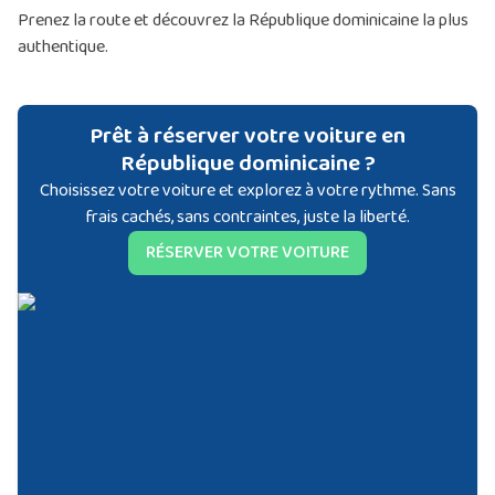
Prenez la route et découvrez la République dominicaine la plus
authentique.
Prêt à réserver votre voiture en
République dominicaine ?
Choisissez votre voiture et explorez à votre rythme. Sans
frais cachés, sans contraintes, juste la liberté.
RÉSERVER VOTRE VOITURE