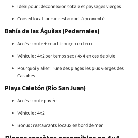
Idéal pour : déconnexion totale et paysages vierges
Conseil local : aucun restaurant à proximité
Bahía de las Águilas (Pedernales)
Accès : route + court tronçon en terre
Véhicule : 4x2 par temps sec / 4x4 en cas de pluie
Pourquoi y aller : l’une des plages les plus vierges des
Caraïbes
Playa Caletón (Río San Juan)
Accès : route pavée
Véhicule : 4x2
Bonus : restaurants locaux en bord de mer