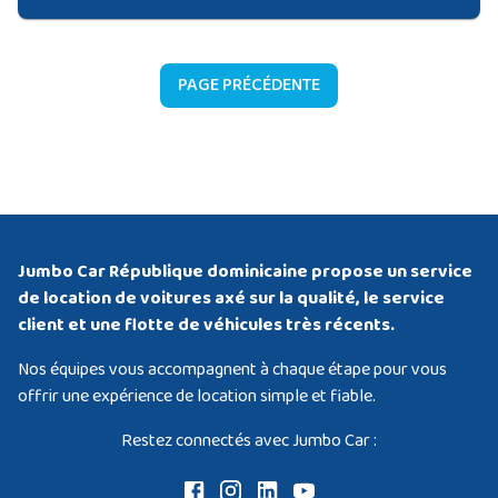
PAGE PRÉCÉDENTE
Jumbo Car République dominicaine propose un service
de location de voitures axé sur la qualité, le service
client et une flotte de véhicules très récents.
Nos équipes vous accompagnent à chaque étape pour vous
offrir une expérience de location simple et fiable.
Restez connectés avec Jumbo Car :